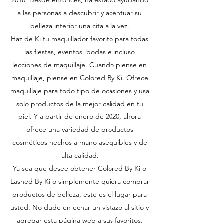
a las personas a descubrir y acentuar su
belleza interior una cita a la vez.
Haz de Ki tu maquillador favorito para todas
las fiestas, eventos, bodas e incluso
lecciones de maquillaje. Cuando piense en
maquillaje, piense en Colored By Ki. Ofrece
maquillaje para todo tipo de ocasiones y usa
solo productos de la mejor calidad en tu
piel. Y a partir de enero de 2020, ahora
ofrece una variedad de productos
cosméticos hechos a mano asequibles y de
alta calidad.
Ya sea que desee obtener Colored By Ki o
Lashed By Ki o simplemente quiera comprar
productos de belleza, este es el lugar para
usted. No dude en echar un vistazo al sitio y
agregar esta página web a sus favoritos.