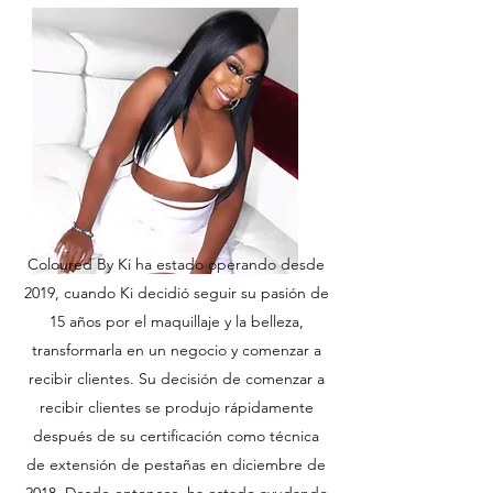
Coloured By Ki ha estado operando desde
2019, cuando Ki decidió seguir su pasión de
15 años por el maquillaje y la belleza,
transformarla en un negocio y comenzar a
recibir clientes. Su decisión de comenzar a
recibir clientes se produjo rápidamente
después de su certificación como técnica
de extensión de pestañas en diciembre de
2018. Desde entonces, ha estado ayudando