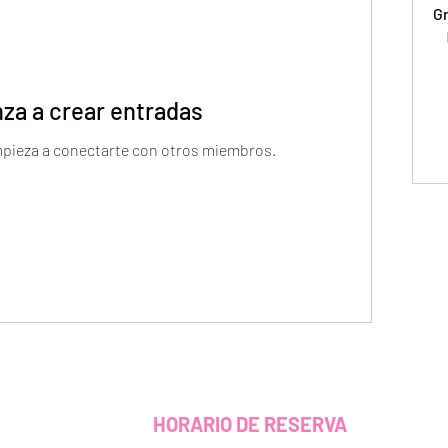
G
za a crear entradas
mpieza a conectarte con otros miembros.
HORARIO DE RESERVA