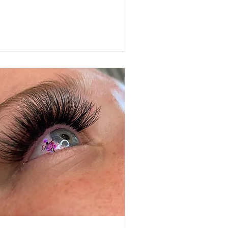
tadounidenses