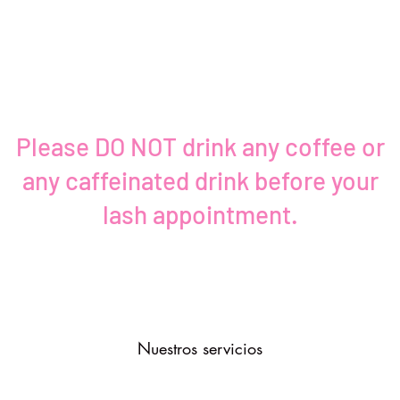
Please DO NOT drink any coffee or
any caffeinated drink before your
lash appointment.
Nuestros servicios