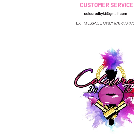
CUSTOMER SERVICE
colouredbyki@gmail.com
TEXT MESSAGE ONLY 678-690-97