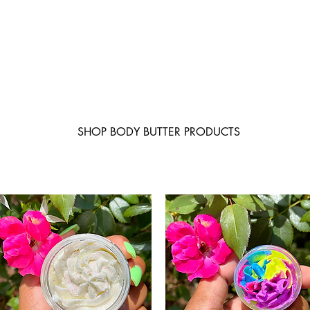
SHOP BODY BUTTER PRODUCTS