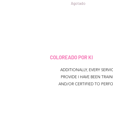
Agotado
COLOREADO POR KI
ADDITIONALLY, EVERY SERVIC
PROVIDE I HAVE BEEN TRAI
AND/OR CERTIFIED TO PERF