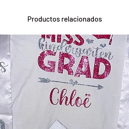
Productos relacionados