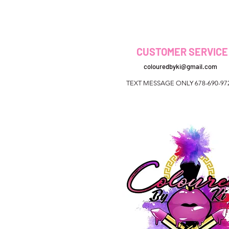
CUSTOMER SERVICE
colouredbyki@gmail.com
TEXT MESSAGE ONLY 678-690-97