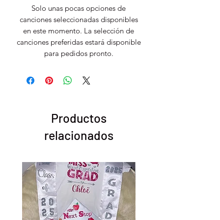
Solo unas pocas opciones de
canciones seleccionadas disponibles
en este momento. La selección de
canciones preferidas estará disponible
para pedidos pronto.
Productos
relacionados